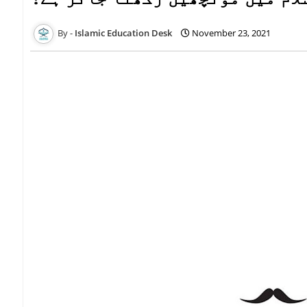
Islamic Education Desk
November 23, 2021