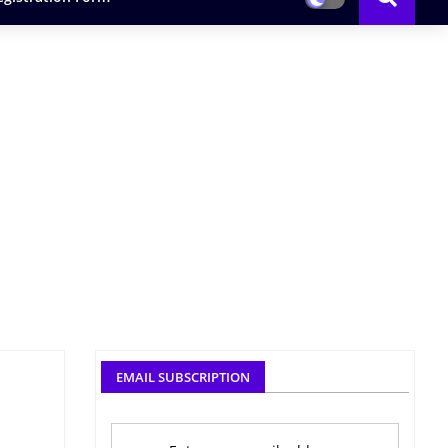
EMAIL SUBSCRIPTION