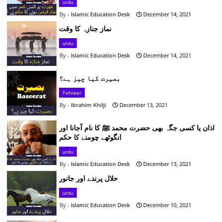
urdu
Islamic Education Desk
December 14, 2021
نماز جنازہ کا وقت
urdu
Islamic Education Desk
December 14, 2021
بصیرت کیا چیز ہے؟
Tehreer
Ibrahim Khilji
December 13, 2021
اذان یا کسی جگہ بھی حضرت محمد ﷺ کا نام آجانا اور
انگوٹھے چومنے کا حکم
urdu
Islamic Education Desk
December 13, 2021
حلال پرندے اور جانور
urdu
Islamic Education Desk
December 10, 2021