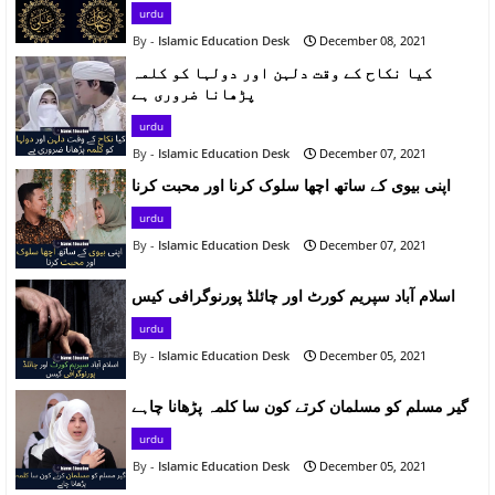
urdu
Islamic Education Desk
December 08, 2021
کیا نکاح کے وقت دلہن اور دولہا کو کلمہ
پڑھانا ضروری ہے
urdu
Islamic Education Desk
December 07, 2021
اپنی بیوی کے ساتھ اچھا سلوک کرنا اور محبت کرنا
urdu
Islamic Education Desk
December 07, 2021
اسلام آباد سپریم کورٹ اور چائلڈ پورنوگرافی کیس
urdu
Islamic Education Desk
December 05, 2021
گیر مسلم کو مسلمان کرتے کون سا کلمہ پڑھانا چاہے
urdu
Islamic Education Desk
December 05, 2021