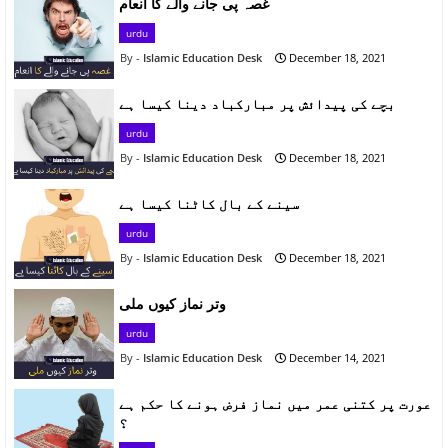
غصہ پی جانے والے کا انعام
urdu
Islamic Education Desk
December 18, 2021
بچے کی پیدائش پر مبارکباد دینا کیسا ہے
urdu
Islamic Education Desk
December 18, 2021
سینے کے بال کاٹنا کیسا ہے
urdu
Islamic Education Desk
December 18, 2021
وتر نماز کیوں ملی
urdu
Islamic Education Desk
December 14, 2021
عورت پر کتنی عمر میں نماز فرض ہونے کا حکم ہے
؟