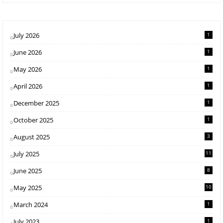
July 2026
1
June 2026
1
May 2026
1
April 2026
1
December 2025
1
October 2025
1
August 2025
3
July 2025
11
June 2025
8
May 2025
10
March 2024
1
July 2023
1