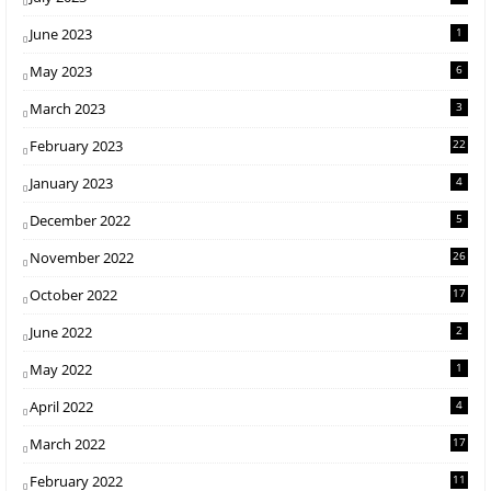
June 2023
1
May 2023
6
March 2023
3
February 2023
22
January 2023
4
December 2022
5
November 2022
26
October 2022
17
June 2022
2
May 2022
1
April 2022
4
March 2022
17
February 2022
11