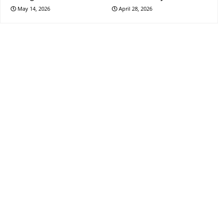
May 14, 2026
April 28, 2026