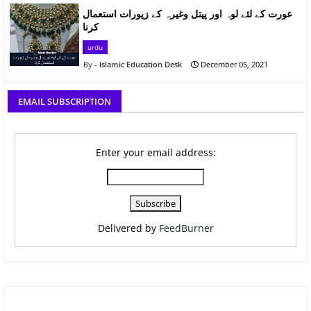
عورت کے لئے لوہ اور پیتل وغیرہ کے زیورات استعمال
کرنا
urdu
Islamic Education Desk
December 05, 2021
EMAIL SUBSCRIPTION
Enter your email address:
Delivered by
FeedBurner