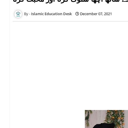
Islamic Education Desk
December 07, 2021