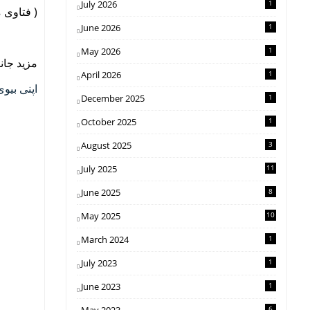
July 2026
1
فتاوی  )
June 2026
1
May 2026
1
مزید جا :
April 2026
1
اپنی بیو
December 2025
1
October 2025
1
August 2025
3
July 2025
11
June 2025
8
May 2025
10
March 2024
1
July 2023
1
June 2023
1
6