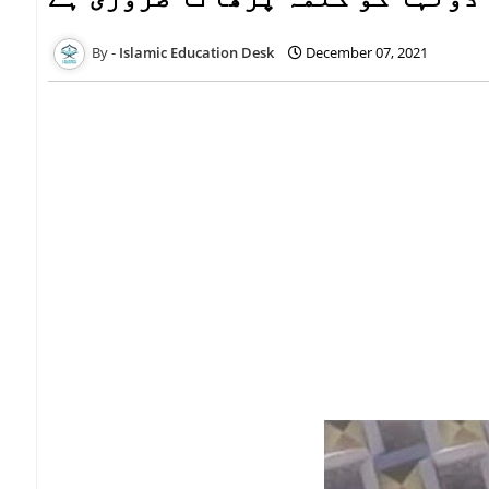
Islamic Education Desk
December 07, 2021