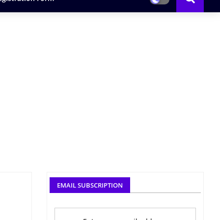
EMAIL SUBSCRIPTION