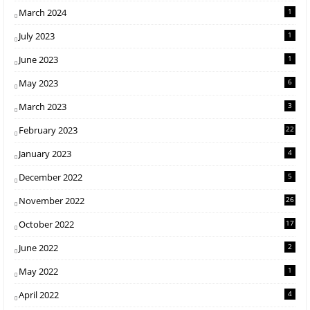
March 2024
1
July 2023
1
June 2023
1
May 2023
6
March 2023
3
February 2023
22
January 2023
4
December 2022
5
November 2022
26
October 2022
17
June 2022
2
May 2022
1
April 2022
4