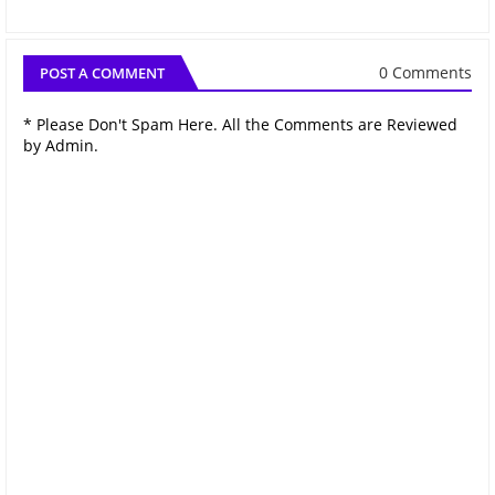
0 Comments
POST A COMMENT
* Please Don't Spam Here. All the Comments are Reviewed
by Admin.