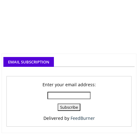
EMAIL SUBSCRIPTION
Enter your email address:
Delivered by
FeedBurner