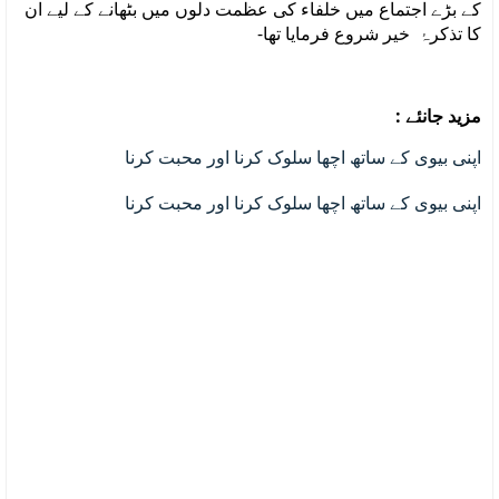
کے بڑے اجتماع میں خلفاء کی عظمت دلوں میں بٹھانے کے لیے ان
کا تذکرۂ خیر شروع فرمایا تھا-
مزید جانئے :
اپنی بیوی کے ساتھ اچھا سلوک کرنا اور محبت کرنا
اپنی بیوی کے ساتھ اچھا سلوک کرنا اور محبت کرنا