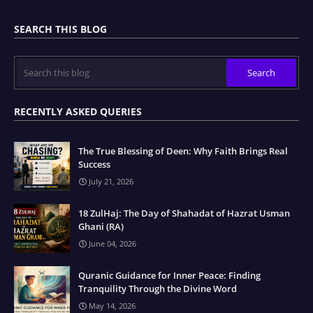
SEARCH THIS BLOG
RECENTLY ASKED QUERIES
The True Blessing of Deen: Why Faith Brings Real
Success
July 21, 2026
18 ZulHaj: The Day of Shahadat of Hazrat Usman
Ghani (RA)
June 04, 2026
Quranic Guidance for Inner Peace: Finding
Tranquility Through the Divine Word
May 14, 2026