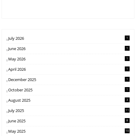
July 2026
1
June 2026
1
May 2026
1
April 2026
1
December 2025
1
October 2025
1
August 2025
3
July 2025
11
June 2025
8
May 2025
10