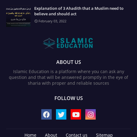
Explanation of 3 Ahadith that a Muslim need to
believe and should act
February 03, 2022
ABOUT US
Islamic Education is a platform where you can ask any
question and that will be answered promptly in the eye of
sharia with proper and reliable sources
FOLLOW US
Home
About
Contact us
Sitemap