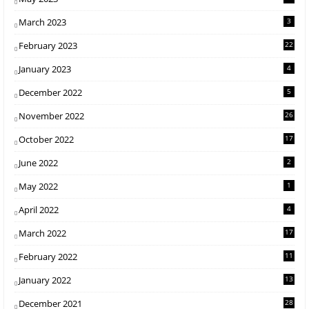
March 2023
3
February 2023
22
January 2023
4
December 2022
5
November 2022
26
October 2022
17
June 2022
2
May 2022
1
April 2022
4
March 2022
17
February 2022
11
January 2022
13
December 2021
28