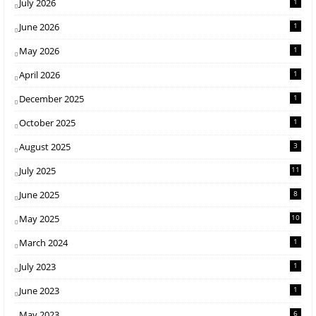
July 2026
1
June 2026
1
May 2026
1
April 2026
1
December 2025
1
October 2025
1
August 2025
3
July 2025
11
June 2025
8
May 2025
10
March 2024
1
July 2023
1
June 2023
1
May 2023
6