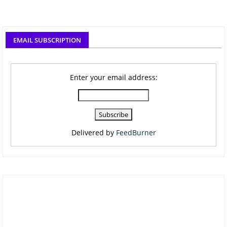
EMAIL SUBSCRIPTION
Enter your email address:
Delivered by
FeedBurner