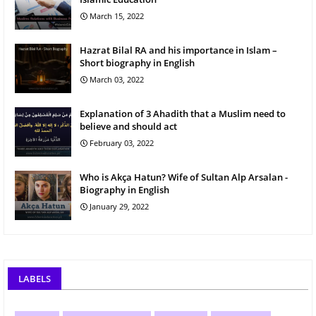
March 15, 2022
Hazrat Bilal RA and his importance in Islam –
Short biography in English
March 03, 2022
Explanation of 3 Ahadith that a Muslim need to
believe and should act
February 03, 2022
Who is Akça Hatun? Wife of Sultan Alp Arsalan -
Biography in English
January 29, 2022
LABELS