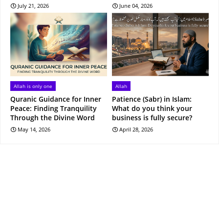
July 21, 2026
June 04, 2026
Allah is only one
Allah
Quranic Guidance for Inner
Patience (Sabr) in Islam:
Peace: Finding Tranquility
What do you think your
Through the Divine Word
business is fully secure?
May 14, 2026
April 28, 2026