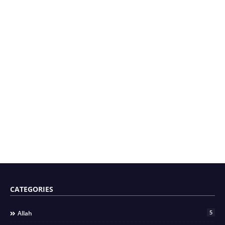
CATEGORIES
5
Allah