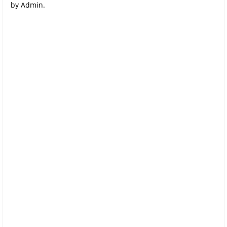
by Admin.