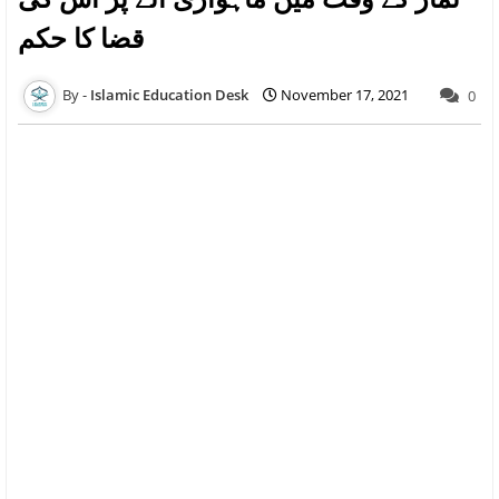
قضا کا حکم
Islamic Education Desk
November 17, 2021
0